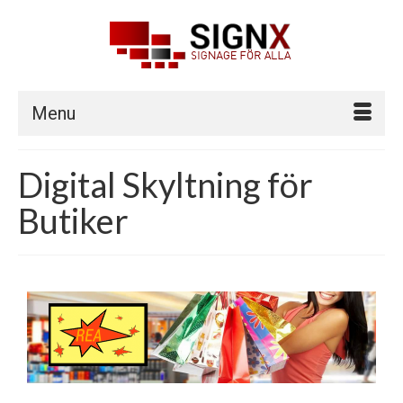
Menu
Digital Skyltning för
Butiker