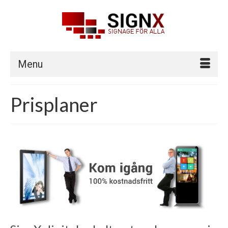
Menu
Prisplaner