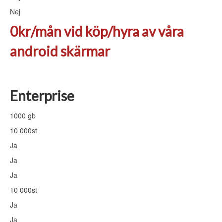
Nej
0kr/mån vid köp/hyra av våra
android skärmar
Enterprise
1000 gb
10 000st
Ja
Ja
Ja
10 000st
Ja
Ja