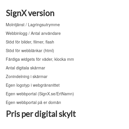
SignX version
Molntjänst / Lagringsutrymme
Webbinlogg / Antal användare
Stöd för bilder, filmer, flash
Stöd för webblänkar (html)
Färdiga widgets för väder, klocka mm
Antal digitala skärmar
Zonindelning i skärmar
Egen logotyp i webgränsnittet
Egen webbportal (SignX.se/ErtNamn)
Egen webbportal på er domän
Pris per digital skylt